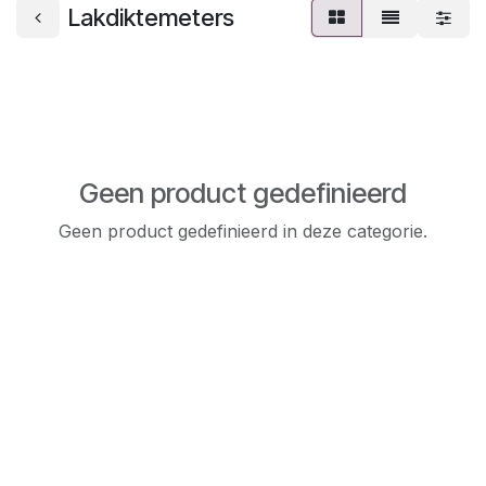
Lakdiktemeters
Geen product gedefinieerd
Geen product gedefinieerd in deze categorie.