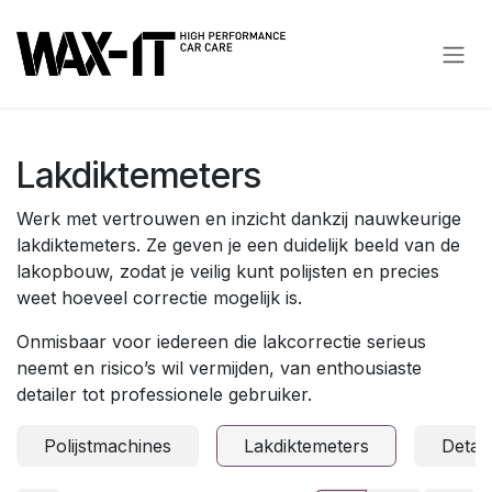
Overslaan naar inhoud
Lakdiktemeters
Werk met vertrouwen en inzicht dankzij nauwkeurige
lakdiktemeters. Ze geven je een duidelijk beeld van de
lakopbouw, zodat je veilig kunt polijsten en precies
weet hoeveel correctie mogelijk is.
Onmisbaar voor iedereen die lakcorrectie serieus
neemt en risico’s wil vermijden, van enthousiaste
detailer tot professionele gebruiker.
Polijstmachines
Lakdiktemeters
Detail