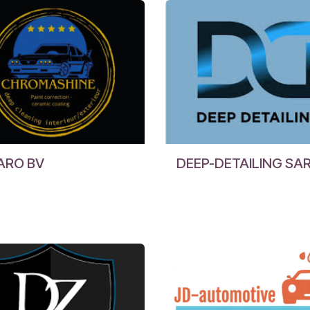
ARO BV
DEEP-DETAILING SA