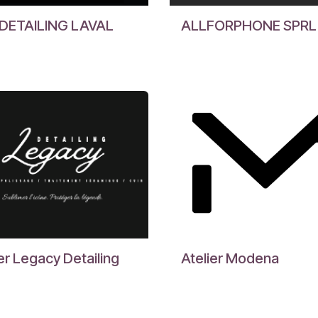
DETAILING LAVAL
ALLFORPHONE SPRL
er Legacy Detailing
Atelier Modena