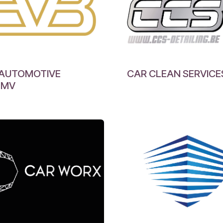
 AUTOMOTIVE
CAR CLEAN SERVICE
MMV