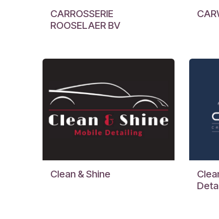
CARROSSERIE
CAR
ROOSELAER BV
Clean & Shine
Clea
Deta