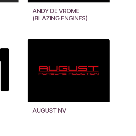
ANDY DE VROME
(BLAZING ENGINES)
AUGUST NV