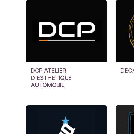
DCP ATELIER
DEC
D'ESTHETIQUE
AUTOMOBIL