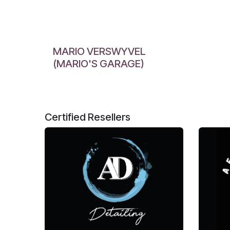
MARIO VERSWYVEL
(MARIO'S GARAGE)
Certified
Resellers