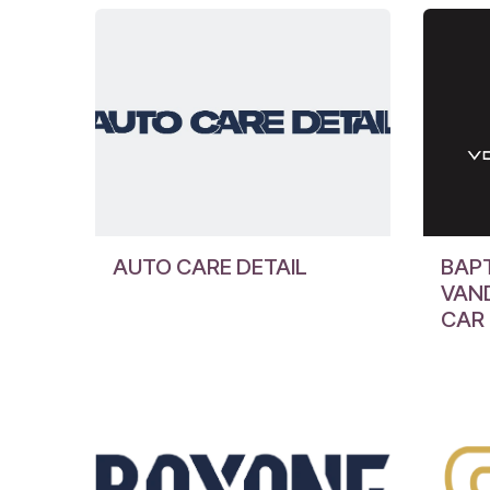
AUTO CARE DETAIL
BAP
VAN
CAR