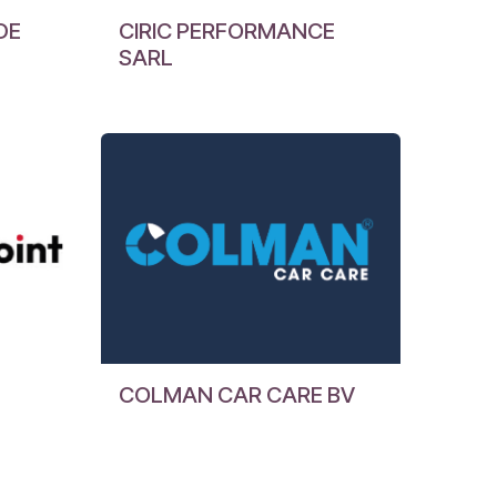
DE
CIRIC PERFORMANCE
SARL
COLMAN CAR CARE BV