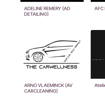
ADELINE REMERY (AD
AFC 
DETAILING)
ARNO VLAEMINCK (AV
Ateli
CARCLEANING)