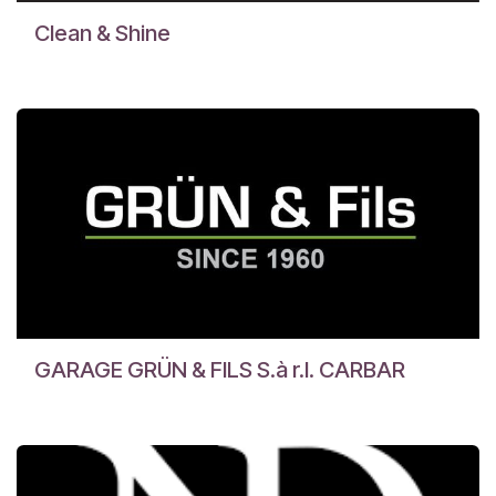
Clean & Shine
GARAGE GRÜN & FILS S.à r.l. CARBAR