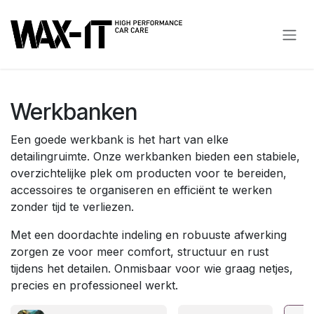
Overslaan naar inhoud
Werkbanken
Een goede werkbank is het hart van elke
detailingruimte. Onze werkbanken bieden een stabiele,
overzichtelijke plek om producten voor te bereiden,
accessoires te organiseren en efficiënt te werken
zonder tijd te verliezen.
Met een doordachte indeling en robuuste afwerking
zorgen ze voor meer comfort, structuur en rust
tijdens het detailen. Onmisbaar voor wie graag netjes,
precies en professioneel werkt.