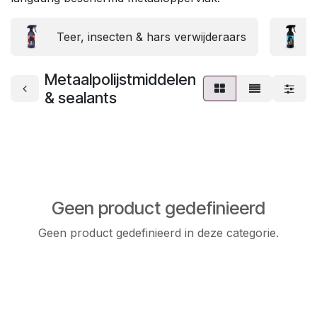
Teer, insecten & hars verwijderaars
Metaalpolijstmiddelen
& sealants
Geen product gedefinieerd
Geen product gedefinieerd in deze categorie.