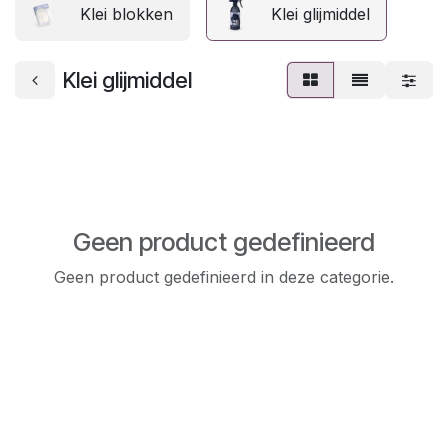
Klei blokken
Klei glijmiddel
Klei glijmiddel
Geen product gedefinieerd
Geen product gedefinieerd in deze categorie.