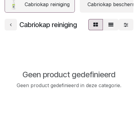
Cabriokap reiniging
Cabriokap beschermi
Cabriokap reiniging
Geen product gedefinieerd
Geen product gedefinieerd in deze categorie.