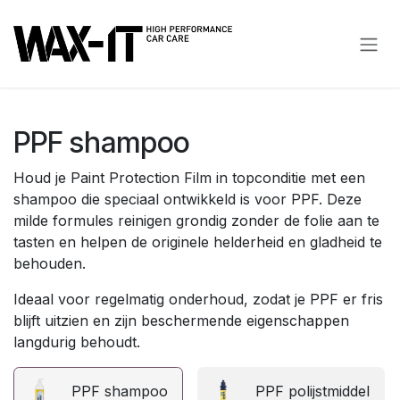
Overslaan naar inhoud
PPF shampoo
Houd je Paint Protection Film in topconditie met een
shampoo die speciaal ontwikkeld is voor PPF. Deze
milde formules reinigen grondig zonder de folie aan te
tasten en helpen de originele helderheid en gladheid te
behouden.
Ideaal voor regelmatig onderhoud, zodat je PPF er fris
blijft uitzien en zijn beschermende eigenschappen
langdurig behoudt.
PPF shampoo
PPF polijstmiddel