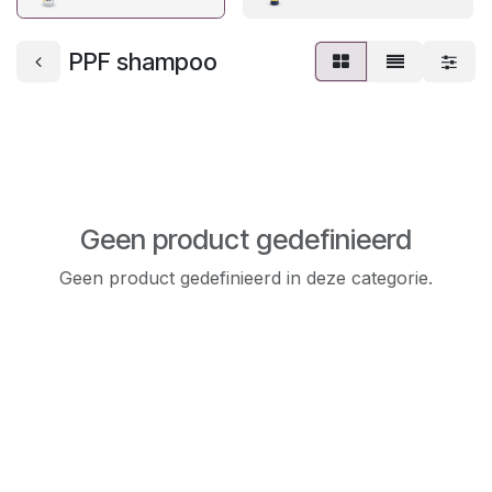
PPF shampoo
Geen product gedefinieerd
Geen product gedefinieerd in deze categorie.