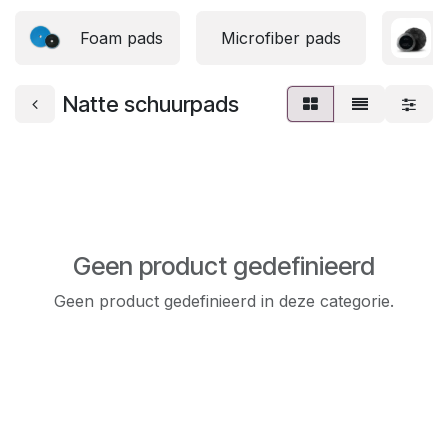
Foam pads
Microfiber pads
Natte schuurpads
Geen product gedefinieerd
Geen product gedefinieerd in deze categorie.