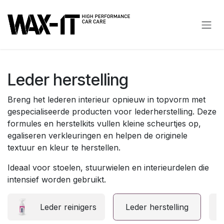
Overslaan naar inhoud
Leder herstelling
Breng het lederen interieur opnieuw in topvorm met
gespecialiseerde producten voor lederherstelling. Deze
formules en herstelkits vullen kleine scheurtjes op,
egaliseren verkleuringen en helpen de originele
textuur en kleur te herstellen.
Ideaal voor stoelen, stuurwielen en interieurdelen die
intensief worden gebruikt.
Leder reinigers
Leder herstelling