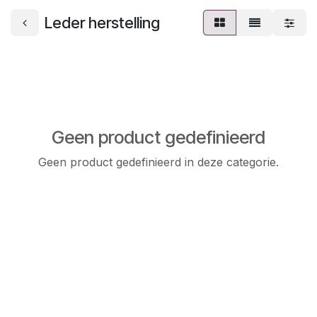
Leder herstelling
Geen product gedefinieerd
Geen product gedefinieerd in deze categorie.