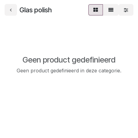
Glas polish
Geen product gedefinieerd
Geen product gedefinieerd in deze categorie.