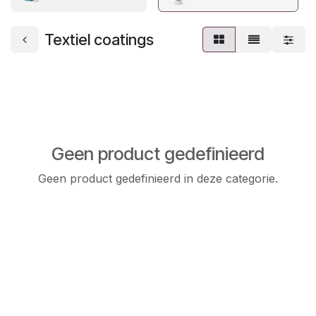
Textiel coatings
Geen product gedefinieerd
Geen product gedefinieerd in deze categorie.