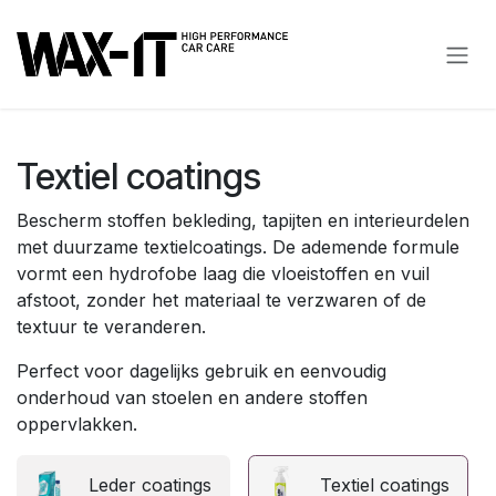
Overslaan naar inhoud
Textiel coatings
Bescherm stoffen bekleding, tapijten en interieurdelen
met duurzame textielcoatings. De ademende formule
vormt een hydrofobe laag die vloeistoffen en vuil
afstoot, zonder het materiaal te verzwaren of de
textuur te veranderen.
Perfect voor dagelijks gebruik en eenvoudig
onderhoud van stoelen en andere stoffen
oppervlakken.
Leder coatings
Textiel coatings