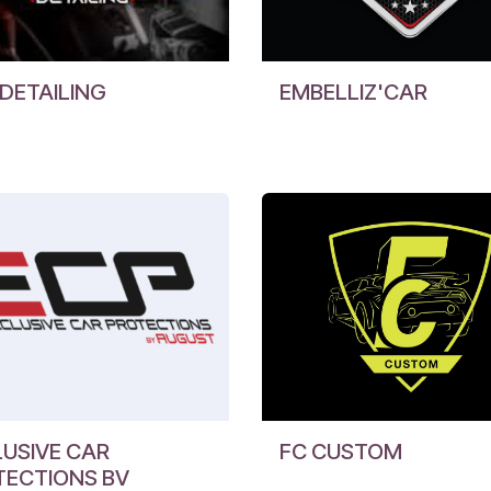
DETAILING
EMBELLIZ'CAR
USIVE CAR
FC CUSTOM
TECTIONS BV