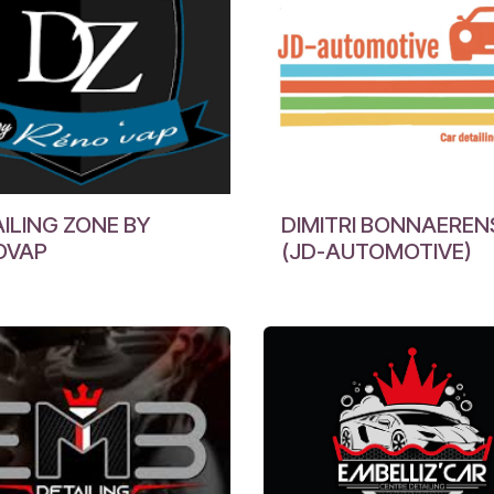
ILING ZONE BY
DIMITRI BONNAEREN
OVAP
(JD-AUTOMOTIVE)