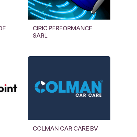
DE
CIRIC PERFORMANCE
SARL
COLMAN CAR CARE BV