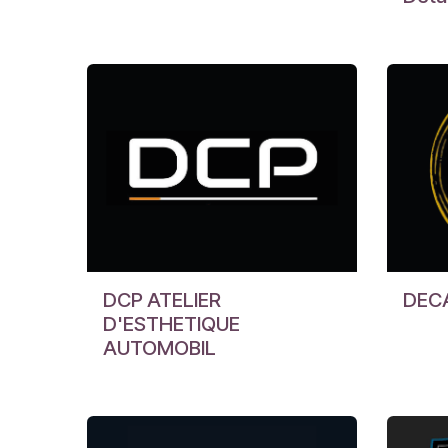
DCP ATELIER
DEC
D'ESTHETIQUE
AUTOMOBIL