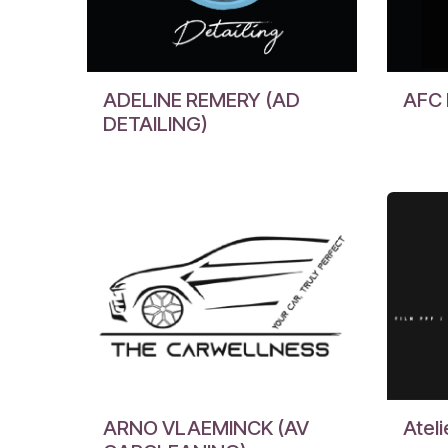
ADELINE REMERY (AD
AFC 
DETAILING)
ARNO VLAEMINCK (AV
Ateli