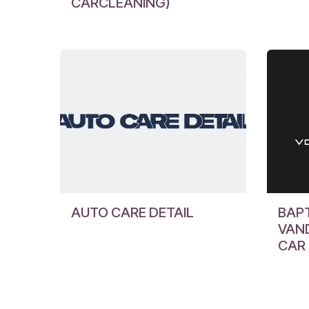
CARCLEANING)
AUTO CARE DETAIL
BAP
VAN
CAR