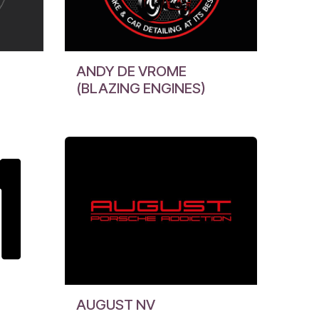
ANDY DE VROME
(BLAZING ENGINES)
AUGUST NV