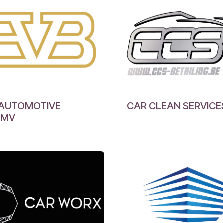
 AUTOMOTIVE
CAR CLEAN SERVICE
MMV