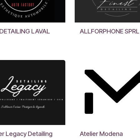
DETAILING LAVAL
ALLFORPHONE SPRL
er Legacy Detailing
Atelier Modena