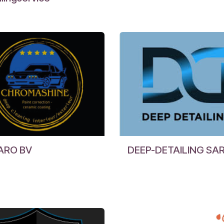
ARO BV
DEEP-DETAILING SA